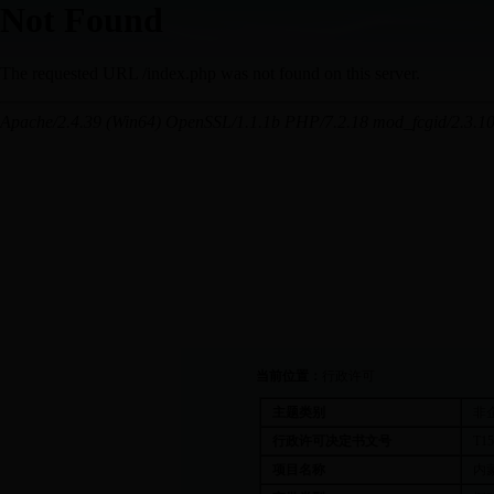
当前位置：
行政许可
主题类别
非
行政许可决定书文号
T15
项目名称
内