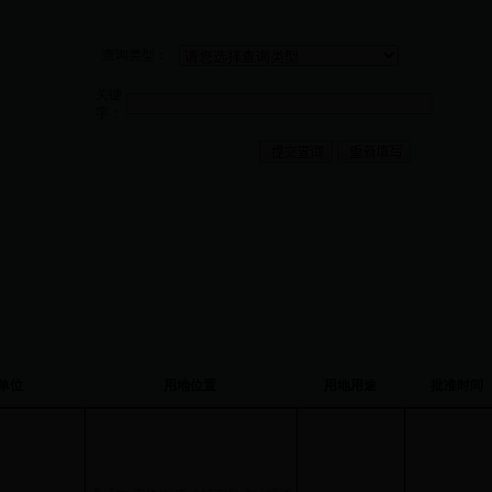
查询类型：
关键
字：
单位
用地位置
用地用途
批准时间