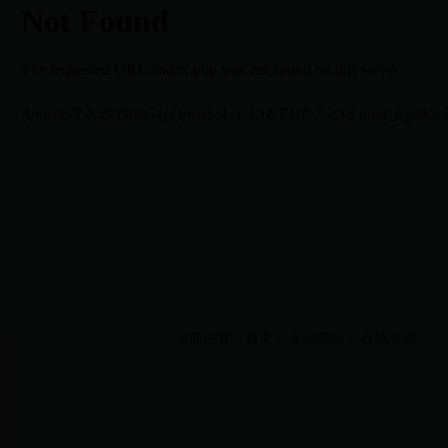
当前位置：
首页
>>
互动平台
>>
在线咨询