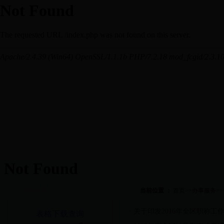
资料下载
当前位置 ：
首页
>>
办事服务
>>
·
关于印发2016年全区职称工
表格下载查询