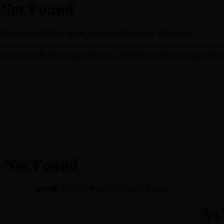
当前位置：
首页
>>
办事服务
>>
资料下载
>>
表格下载
探